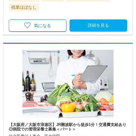
残業ほぼなし
詳細を見る
気になる
【大阪府／大阪市浪速区】JR難波駅から徒歩1分！交通費支給あり
◎病院での管理栄養士募集＜パート＞