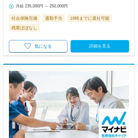
月給
235,000円
～
250,000円
社会保険完備
通勤手当
18時までに退社可能
残業ほぼなし
詳細を見る
気になる