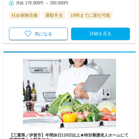
月給
170,000円
～
250,000円
社会保険完備
通勤手当
18時までに退社可能
詳細を見る
気になる
【三重県／伊賀市】年間休日110日以上★特別養護老人ホームにて