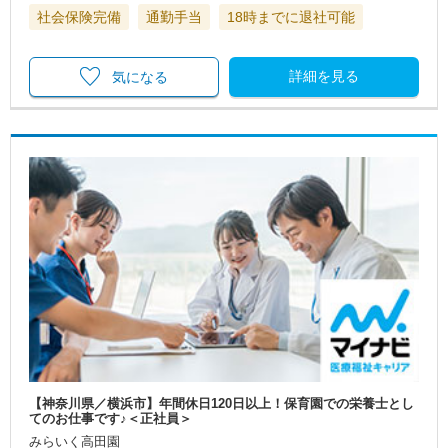
社会保険完備
通勤手当
18時までに退社可能
詳細を見る
気になる
【神奈川県／横浜市】年間休日120日以上！保育園での栄養士とし
てのお仕事です♪＜正社員＞
みらいく高田園