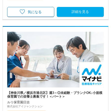
詳細を見る
気になる
【神奈川県／横浜市港北区】週3～◎未経験・ブランクOK♪小規模
保育園での栄養士募集です！＜パート＞
ルリ保育園日吉
株式会社アイジャンクション