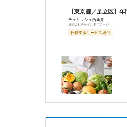
【東京都／足立区】年
チェリッシュ西新井
株式会社チャイルドステージ
転職支援サービス経由