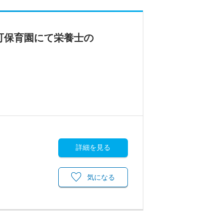
可保育園にて栄養士の
詳細を見る
気になる