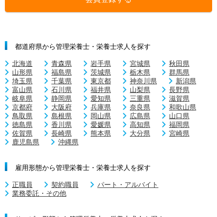
都道府県から管理栄養士・栄養士求人を探す
北海道
青森県
岩手県
宮城県
秋田県
山形県
福島県
茨城県
栃木県
群馬県
埼玉県
千葉県
東京都
神奈川県
新潟県
富山県
石川県
福井県
山梨県
長野県
岐阜県
静岡県
愛知県
三重県
滋賀県
京都府
大阪府
兵庫県
奈良県
和歌山県
鳥取県
島根県
岡山県
広島県
山口県
徳島県
香川県
愛媛県
高知県
福岡県
佐賀県
長崎県
熊本県
大分県
宮崎県
鹿児島県
沖縄県
雇用形態から管理栄養士・栄養士求人を探す
正職員
契約職員
パート・アルバイト
業務委託・その他