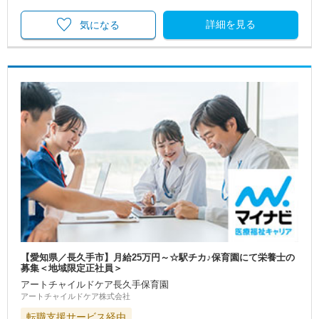
詳細を見る
気になる
【愛知県／長久手市】月給25万円～☆駅チカ♪保育園にて栄養士の
募集＜地域限定正社員＞
アートチャイルドケア長久手保育園
アートチャイルドケア株式会社
転職支援サービス経由