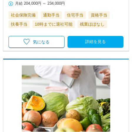
月給
204,000円
～
234,000円
社会保険完備
通勤手当
住宅手当
資格手当
扶養手当
18時までに退社可能
残業ほぼなし
詳細を見る
気になる