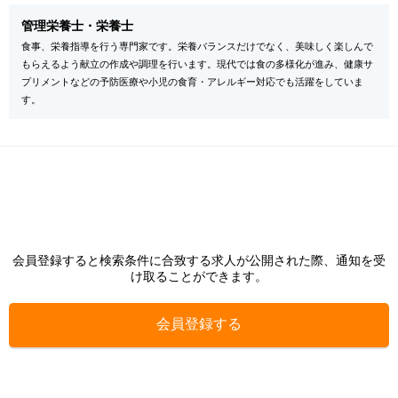
管理栄養士・栄養士
食事、栄養指導を行う専門家です。栄養バランスだけでなく、美味しく楽しんで
もらえるよう献立の作成や調理を行います。現代では食の多様化が進み、健康サ
プリメントなどの予防医療や小児の食育・アレルギー対応でも活躍をしていま
す。
会員登録すると検索条件に合致する求人が公開された際、通知を受
け取ることができます。
会員登録する