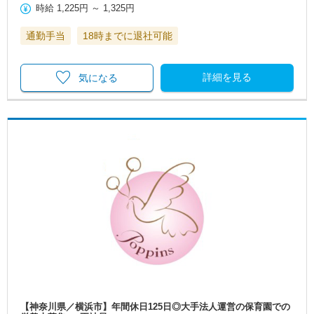
時給
1,225円
～
1,325円
通勤手当
18時までに退社可能
詳細を見る
気になる
【神奈川県／横浜市】年間休日125日◎大手法人運営の保育園での