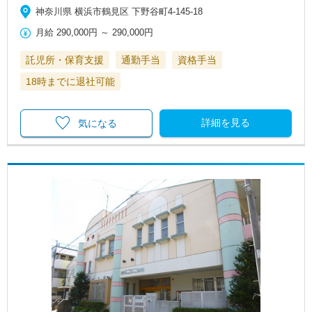
神奈川県 横浜市鶴見区 下野谷町4-145-18
月給
290,000円
～
290,000円
託児所・保育支援
通勤手当
資格手当
18時までに退社可能
詳細を見る
気になる