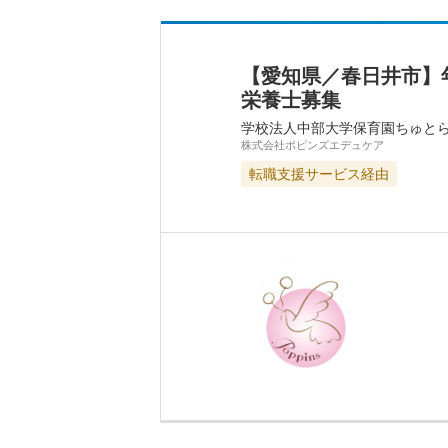
【愛知県／春日井市】
栄養士募集
学校法人中部大学保育園ちゅと
株式会社ポピンズエデュケア
転職支援サービス経由