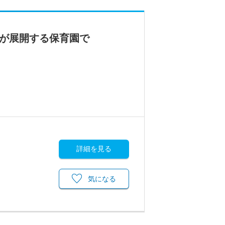
人が展開する保育園で
詳細を見る
気になる