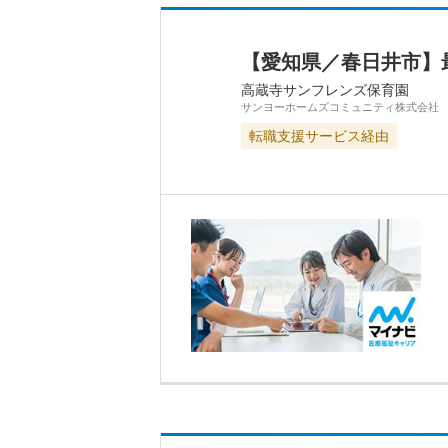
【愛知県／春日井市】
高蔵寺サンフレンズ保育園
サンヨーホームズコミュニティ株式会社
転職支援サービス経由