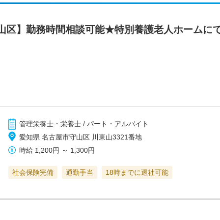
山区】勤務時間相談可能★特別養護老人ホームに
管理栄養士・栄養士 / パート・アルバイト
愛知県 名古屋市守山区 川東山3321番地
時給
1,200円
～
1,300円
社会保険完備
通勤手当
18時までに退社可能