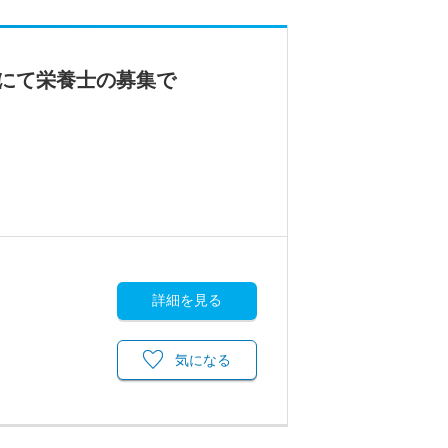
にて栄養士の募集で
詳細を見る
気になる