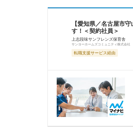
【愛知県／名古屋市守
す！＜契約社員＞
上志段味サンフレンズ保育舎
サンヨーホームズコミュニティ株式会社
転職支援サービス経由