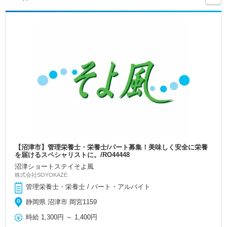
【沼津市】管理栄養士・栄養士/パート募集！美味しく安全に栄養
を届けるスペシャリストに。/RO44448
沼津ショートステイそよ風
株式会社SOYOKAZE
管理栄養士・栄養士 / パート・アルバイト
静岡県 沼津市 岡宮1159
時給
1,300円
～
1,400円