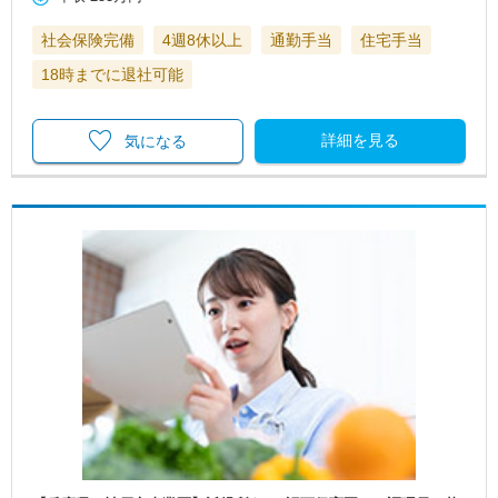
社会保険完備
4週8休以上
通勤手当
住宅手当
18時までに退社可能
詳細を見る
気になる