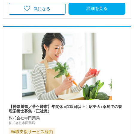
詳細を見る
気になる
【神奈川県／茅ケ崎市】年間休日115日以上！駅チカ♪薬局での管
理栄養士募集（正社員）
株式会社寺田薬局
株式会社寺田薬局
転職支援サービス経由