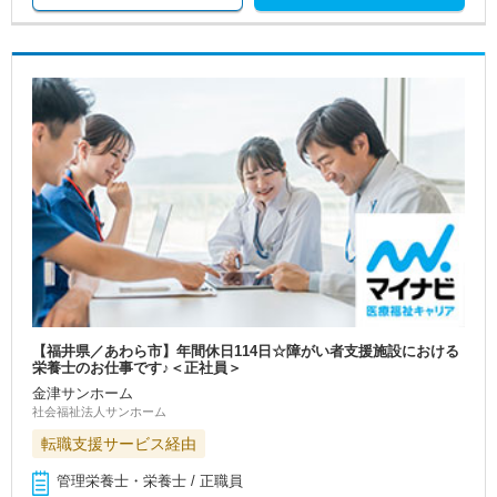
【福井県／あわら市】年間休日114日☆障がい者支援施設における
栄養士のお仕事です♪＜正社員＞
金津サンホーム
社会福祉法人サンホーム
転職支援サービス経由
管理栄養士・栄養士 / 正職員