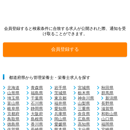
会員登録すると検索条件に合致する求人が公開された際、通知を受
け取ることができます。
会員登録する
都道府県から管理栄養士・栄養士求人を探す
北海道
青森県
岩手県
宮城県
秋田県
山形県
福島県
茨城県
栃木県
群馬県
埼玉県
千葉県
東京都
神奈川県
新潟県
富山県
石川県
福井県
山梨県
長野県
岐阜県
静岡県
愛知県
三重県
滋賀県
京都府
大阪府
兵庫県
奈良県
和歌山県
鳥取県
島根県
岡山県
広島県
山口県
徳島県
香川県
愛媛県
高知県
福岡県
佐賀県
長崎県
熊本県
大分県
宮崎県