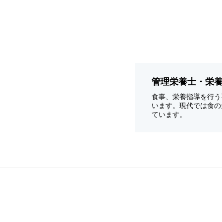
管理栄養士・栄
食事、栄養指導を行う
います。現代では食の
ています。