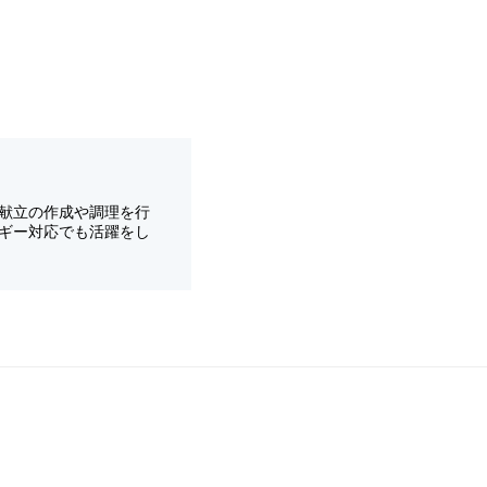
献立の作成や調理を行
ギー対応でも活躍をし