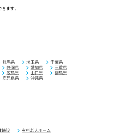
できます。
群馬県
埼玉県
千葉県
静岡県
愛知県
三重県
広島県
山口県
徳島県
鹿児島県
沖縄県
健施設
有料老人ホーム