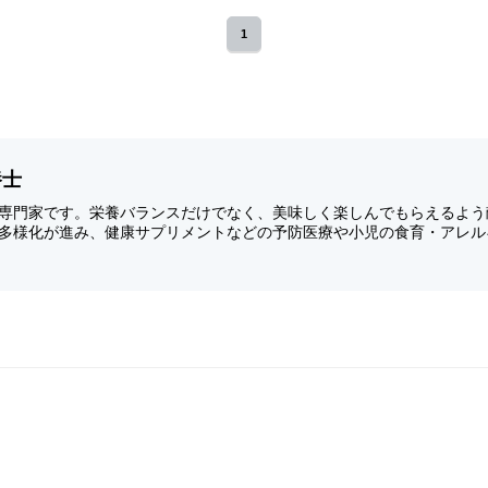
1
養士
専門家です。栄養バランスだけでなく、美味しく楽しんでもらえるよう
多様化が進み、健康サプリメントなどの予防医療や小児の食育・アレル