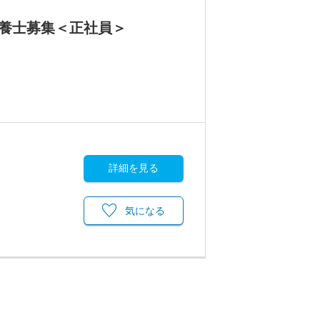
栄養士募集＜正社員＞
詳細を見る
気になる