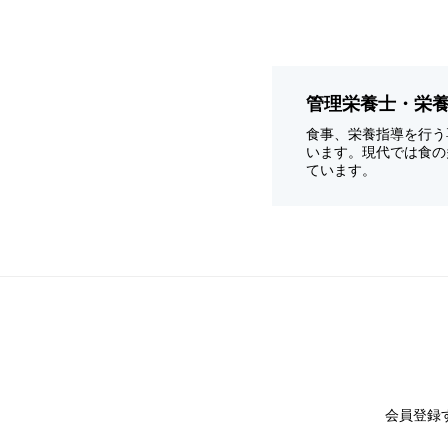
管理栄養士・栄
食事、栄養指導を行う
います。現代では食の
ています。
会員登録