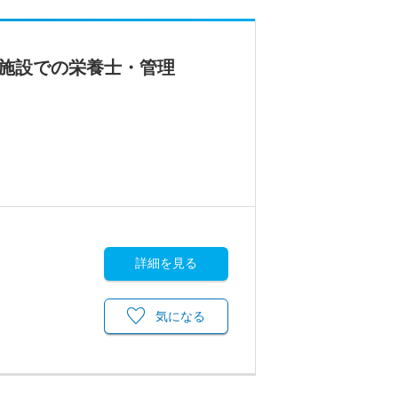
護施設での栄養士・管理
詳細を見る
気になる