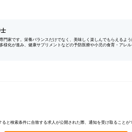
養士
専門家です。栄養バランスだけでなく、美味しく楽しんでもらえるよう
多様化が進み、健康サプリメントなどの予防医療や小児の食育・アレル
すると検索条件に合致する求人が公開された際、通知を受け取ることが