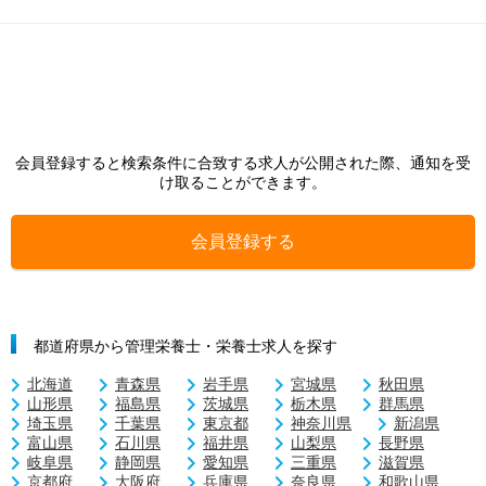
会員登録すると検索条件に合致する求人が公開された際、通知を受
け取ることができます。
会員登録する
都道府県から管理栄養士・栄養士求人を探す
北海道
青森県
岩手県
宮城県
秋田県
山形県
福島県
茨城県
栃木県
群馬県
埼玉県
千葉県
東京都
神奈川県
新潟県
富山県
石川県
福井県
山梨県
長野県
岐阜県
静岡県
愛知県
三重県
滋賀県
京都府
大阪府
兵庫県
奈良県
和歌山県