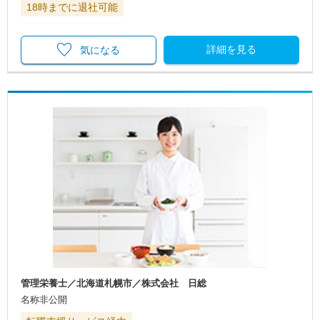
18時までに退社可能
詳細を見る
気になる
管理栄養士／北海道札幌市／株式会社 日総
名称非公開