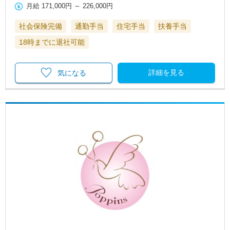
月給
171,000円
～
226,000円
社会保険完備
通勤手当
住宅手当
扶養手当
18時までに退社可能
詳細を見る
気になる