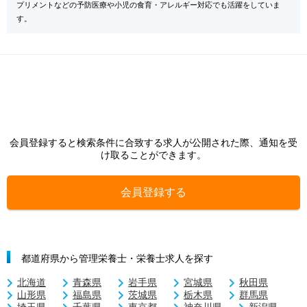
プリメントなどの予防医療や小児の食育・アレルギー対応でも活躍をしていま
す。
会員登録すると検索条件に合致する求人が公開された際、通知を受
け取ることができます。
会員登録する
都道府県から管理栄養士・栄養士求人を探す
北海道
青森県
岩手県
宮城県
秋田県
山形県
福島県
茨城県
栃木県
群馬県