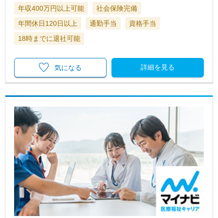
年収400万円以上可能
社会保険完備
年間休日120日以上
通勤手当
資格手当
18時までに退社可能
詳細を見る
気になる