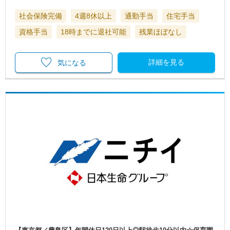
社会保険完備
4週8休以上
通勤手当
住宅手当
資格手当
18時までに退社可能
残業ほぼなし
詳細を見る
気になる