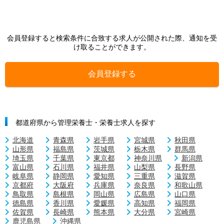
会員登録すると検索条件に合致する求人が公開された際、通知を受
け取ることができます。
会員登録する
都道府県から管理栄養士・栄養士求人を探す
北海道
青森県
岩手県
宮城県
秋田県
山形県
福島県
茨城県
栃木県
群馬県
埼玉県
千葉県
東京都
神奈川県
新潟県
富山県
石川県
福井県
山梨県
長野県
岐阜県
静岡県
愛知県
三重県
滋賀県
京都府
大阪府
兵庫県
奈良県
和歌山県
鳥取県
島根県
岡山県
広島県
山口県
徳島県
香川県
愛媛県
高知県
福岡県
佐賀県
長崎県
熊本県
大分県
宮崎県
鹿児島県
沖縄県