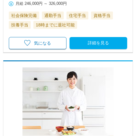
月給
246,000円
～
326,000円
社会保険完備
通勤手当
住宅手当
資格手当
扶養手当
18時までに退社可能
詳細を見る
気になる