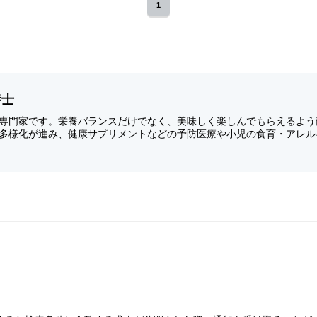
1
養士
専門家です。栄養バランスだけでなく、美味しく楽しんでもらえるよう
多様化が進み、健康サプリメントなどの予防医療や小児の食育・アレル