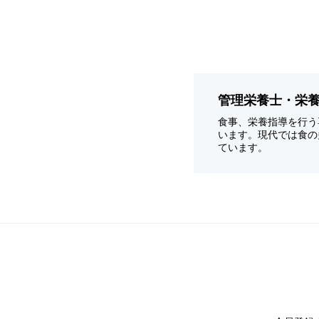
管理栄養士・栄
食事、栄養指導を行う
います。現代では食の
ています。