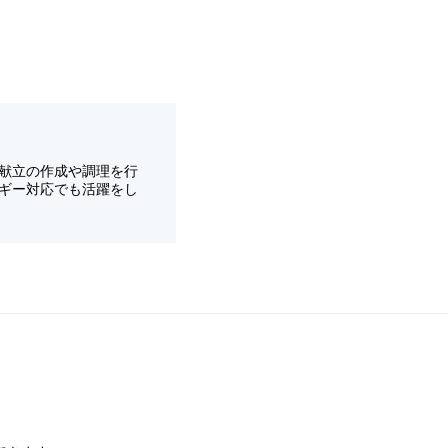
献立の作成や調理を行
ギー対応でも活躍をし