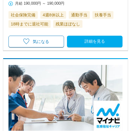
月給
190,000円
～
190,000円
社会保険完備
4週8休以上
通勤手当
扶養手当
18時までに退社可能
残業ほぼなし
詳細を見る
気になる