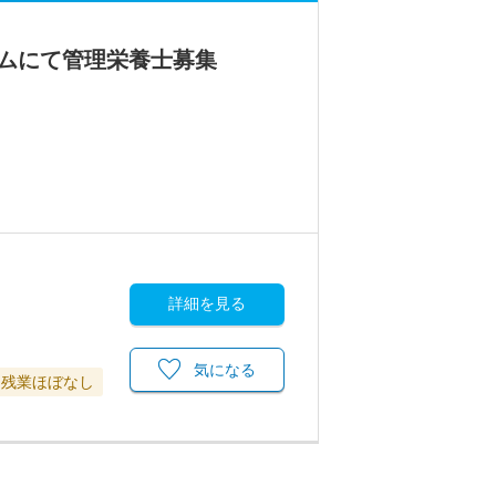
ムにて管理栄養士募集
詳細を見る
気になる
残業ほぼなし