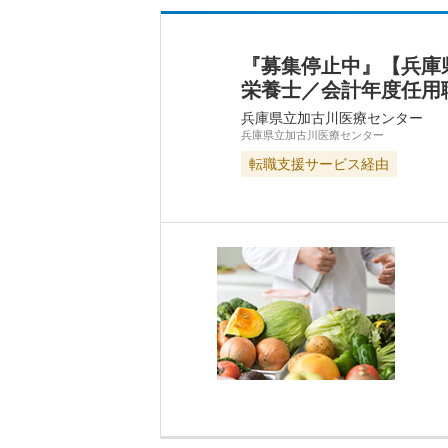
『募集停止中』【兵庫
栄養士／会計年度任用
兵庫県立加古川医療センター
兵庫県立加古川医療センター
転職支援サービス経由