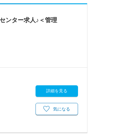
センター求人♪＜管理
詳細を見る
気になる