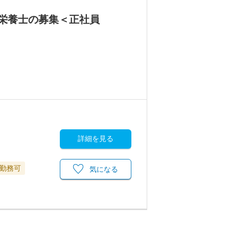
栄養士の募集＜正社員
詳細を見る
勤務可
気になる