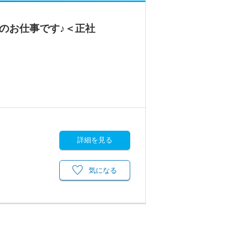
のお仕事です♪＜正社
詳細を見る
気になる