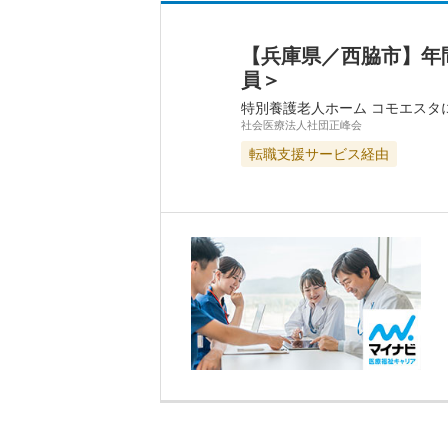
【兵庫県／西脇市】年
員＞
特別養護老人ホーム コモエスタ
社会医療法人社団正峰会
転職支援サービス経由