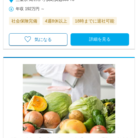
年収
192万円
～
社会保険完備
4週8休以上
18時までに退社可能
詳細を見る
気になる