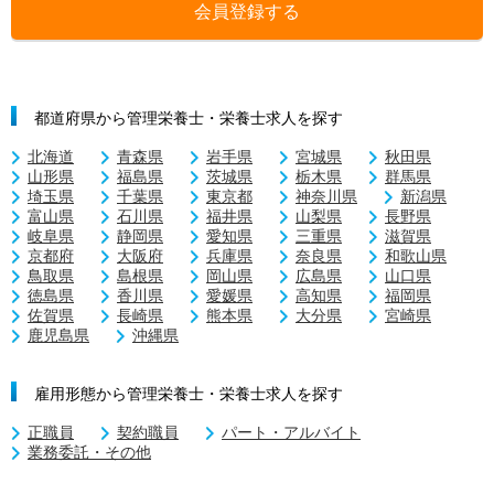
会員登録する
都道府県から管理栄養士・栄養士求人を探す
北海道
青森県
岩手県
宮城県
秋田県
山形県
福島県
茨城県
栃木県
群馬県
埼玉県
千葉県
東京都
神奈川県
新潟県
富山県
石川県
福井県
山梨県
長野県
岐阜県
静岡県
愛知県
三重県
滋賀県
京都府
大阪府
兵庫県
奈良県
和歌山県
鳥取県
島根県
岡山県
広島県
山口県
徳島県
香川県
愛媛県
高知県
福岡県
佐賀県
長崎県
熊本県
大分県
宮崎県
鹿児島県
沖縄県
雇用形態から管理栄養士・栄養士求人を探す
正職員
契約職員
パート・アルバイト
業務委託・その他