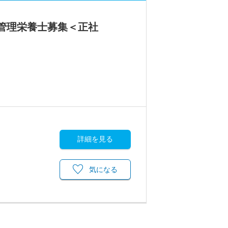
の管理栄養士募集＜正社
詳細を見る
気になる