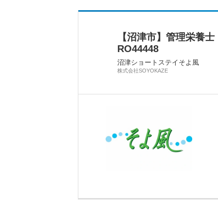
【沼津市】管理栄養士
RO44448
沼津ショートステイそよ風
株式会社SOYOKAZE