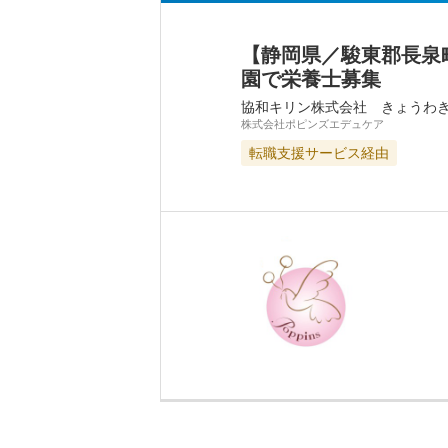
【静岡県／駿東郡長泉
園で栄養士募集
協和キリン株式会社 きょうわ
株式会社ポピンズエデュケア
転職支援サービス経由