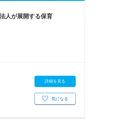
手法人が展開する保育
詳細を見る
気になる