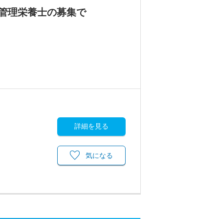
管理栄養士の募集で
詳細を見る
気になる