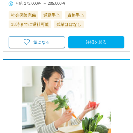
月給
173,000円
～
205,000円
社会保険完備
通勤手当
資格手当
18時までに退社可能
残業ほぼなし
詳細を見る
気になる