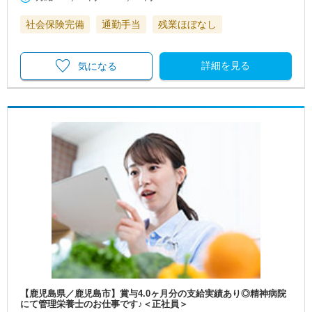
社会保険完備
通勤手当
残業ほぼなし
詳細を見る
気になる
【鹿児島県／鹿児島市】賞与4.0ヶ月分の支給実績あり◎精神病院
にて管理栄養士のお仕事です♪＜正社員＞