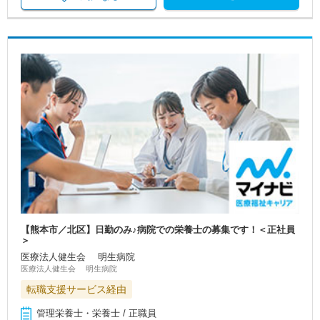
【熊本市／北区】日勤のみ♪病院での栄養士の募集です！＜正社員
＞
医療法人健生会 明生病院
医療法人健生会 明生病院
転職支援サービス経由
管理栄養士・栄養士 / 正職員