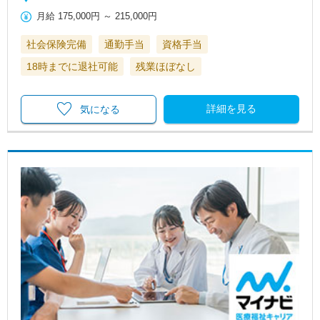
月給
175,000円
～
215,000円
社会保険完備
通勤手当
資格手当
18時までに退社可能
残業ほぼなし
詳細を見る
気になる