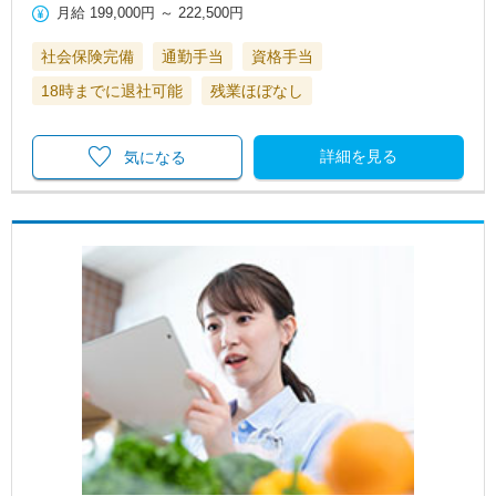
月給
199,000円
～
222,500円
社会保険完備
通勤手当
資格手当
18時までに退社可能
残業ほぼなし
詳細を見る
気になる