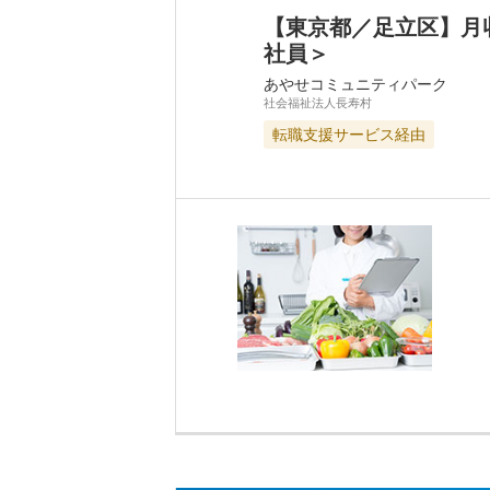
【東京都／足立区】月
社員＞
あやせコミュニティパーク
社会福祉法人長寿村
転職支援サービス経由