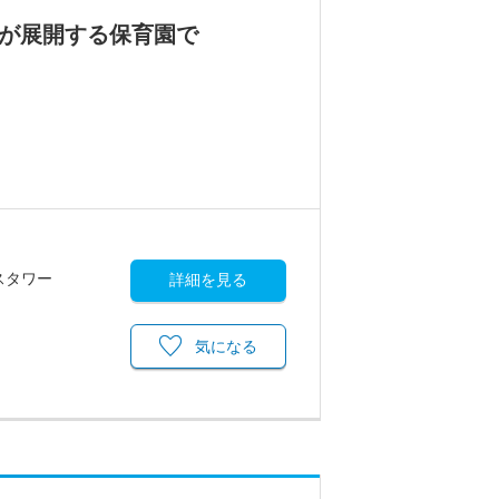
人が展開する保育園で
スタワー
詳細を見る
気になる