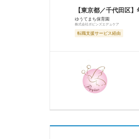
【東京都／千代田区】
ゆうてまち保育園
株式会社ポピンズエデュケア
転職支援サービス経由