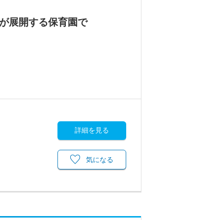
人が展開する保育園で
詳細を見る
気になる