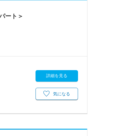
パート＞
詳細を見る
気になる