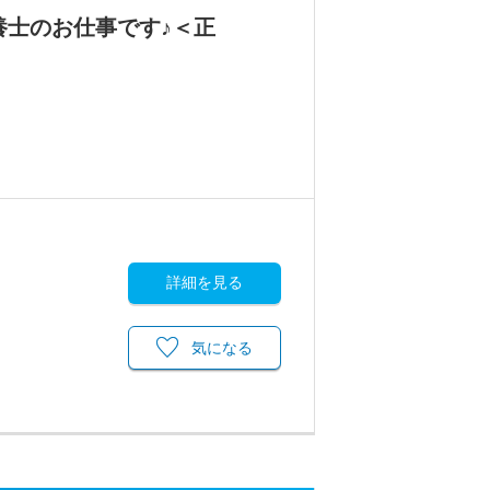
養士のお仕事です♪＜正
詳細を見る
気になる