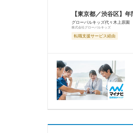
【東京都／渋谷区】年
グローバルキッズ代々木上原園
株式会社グローバルキッズ
転職支援サービス経由