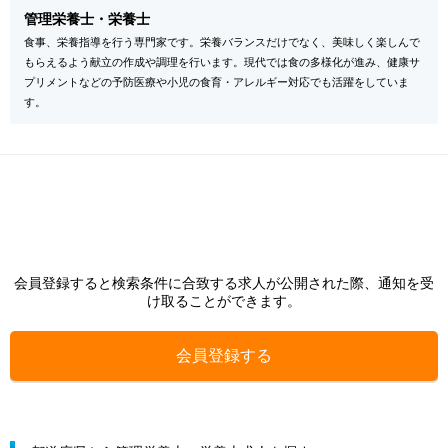
管理栄養士・栄養士
食事、栄養指導を行う専門家です。栄養バランスだけでなく、美味しく楽しんで
もらえるよう献立の作成や調理を行います。現代では食の多様化が進み、健康サ
プリメントなどの予防医療や小児の食育・アレルギー対応でも活躍をしていま
す。
会員登録すると検索条件に合致する求人が公開された際、通知を受
け取ることができます。
会員登録する