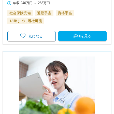
年収
240万円
～
288万円
社会保険完備
通勤手当
資格手当
18時までに退社可能
詳細を見る
気になる