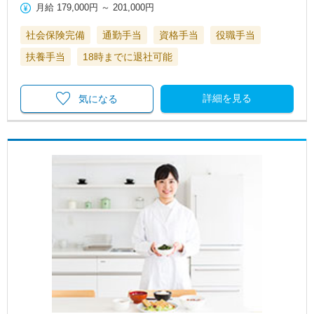
月給
179,000円
～
201,000円
社会保険完備
通勤手当
資格手当
役職手当
扶養手当
18時までに退社可能
詳細を見る
気になる