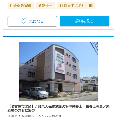
社会保険完備
通勤手当
18時までに退社可能
詳細を見る
気になる
【名古屋市北区】介護老人保健施設の管理栄養士・栄養士募集／未
経験の方も歓迎◎
介護老人保健施設 シンセーロ会所