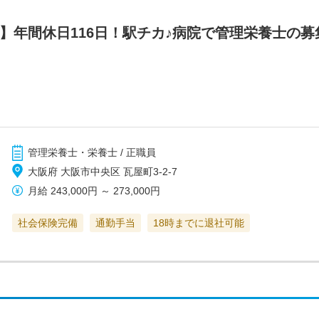
】年間休日116日！駅チカ♪病院で管理栄養士の
管理栄養士・栄養士 / 正職員
大阪府 大阪市中央区 瓦屋町3-2-7
月給
243,000円
～
273,000円
社会保険完備
通勤手当
18時までに退社可能