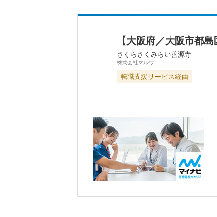
【大阪府／大阪市都島
さくらさくみらい善源寺
株式会社マルワ
転職支援サービス経由