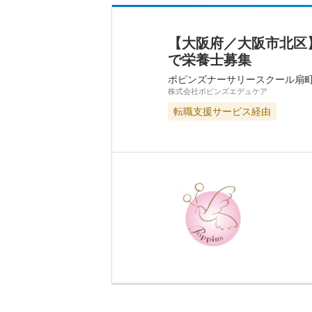
【大阪府／大阪市北区
で栄養士募集
ポピンズナーサリースクール扇
株式会社ポピンズエデュケア
転職支援サービス経由