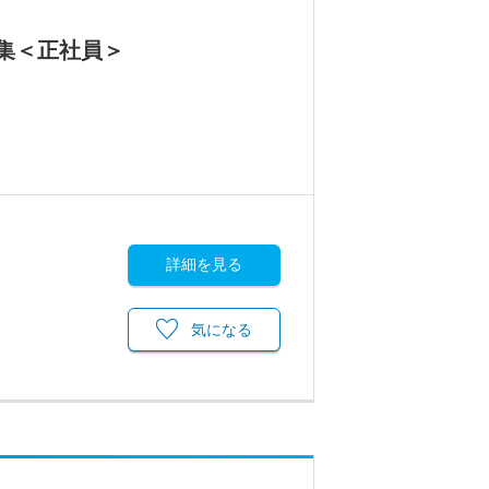
募集＜正社員＞
詳細を見る
気になる