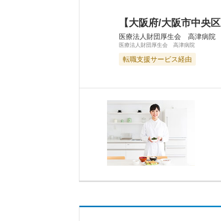
【大阪府/大阪市中央区
医療法人財団厚生会 高津病院
医療法人財団厚生会 高津病院
転職支援サービス経由