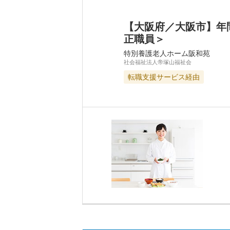
【大阪府／大阪市】年
正職員＞
特別養護老人ホーム阪和苑
社会福祉法人帝塚山福祉会
転職支援サービス経由