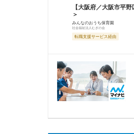
【大阪府／大阪市平野
＞
みんなのおうち保育園
社会福祉法人むぎの会
転職支援サービス経由