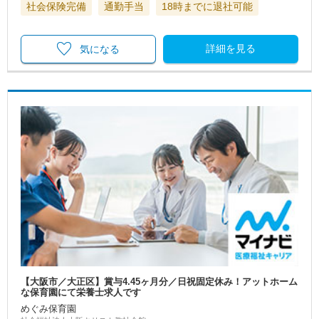
社会保険完備
通勤手当
18時までに退社可能
詳細を見る
気になる
【大阪市／大正区】賞与4.45ヶ月分／日祝固定休み！アットホーム
な保育園にて栄養士求人です
めぐみ保育園