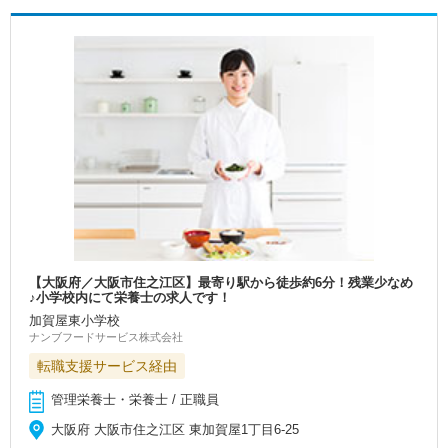
【大阪府／大阪市住之江区】最寄り駅から徒歩約6分！残業少なめ
♪小学校内にて栄養士の求人です！
加賀屋東小学校
ナンブフードサービス株式会社
転職支援サービス経由
管理栄養士・栄養士 / 正職員
大阪府 大阪市住之江区 東加賀屋1丁目6-25