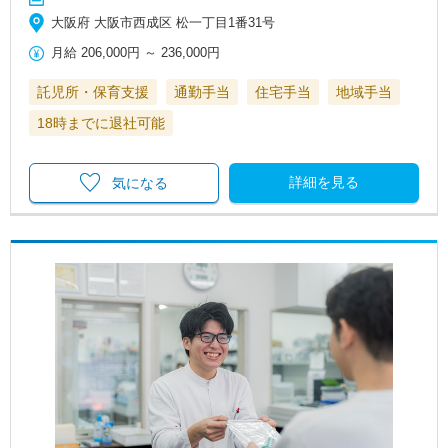
大阪府 大阪市西成区 松一丁目1番31号
月給
206,000円
～
236,000円
託児所・保育支援
通勤手当
住宅手当
地域手当
18時までに退社可能
詳細を見る
気になる