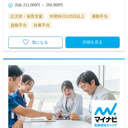
月給
211,000円
～
250,000円
託児所・保育支援
年間休日120日以上
通勤手当
資格手当
扶養手当
詳細を見る
気になる