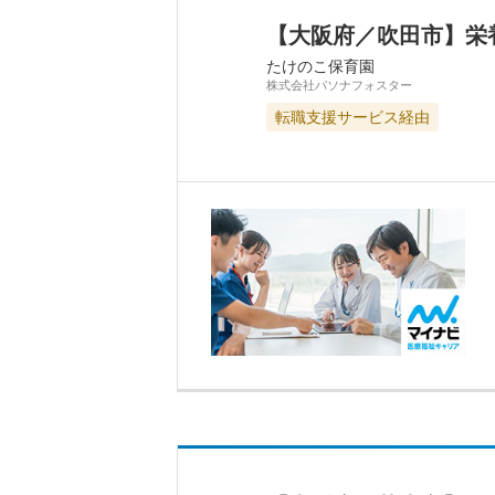
【大阪府／吹田市】栄
たけのこ保育園
株式会社パソナフォスター
転職支援サービス経由