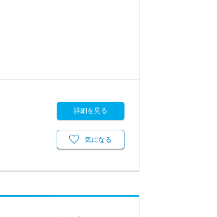
詳細を見る
気になる