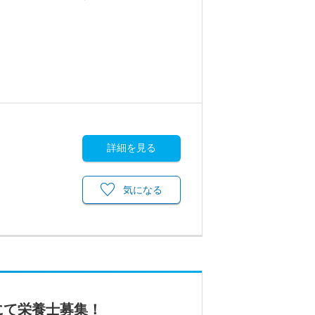
詳細を見る
気になる
にて栄養士募集！