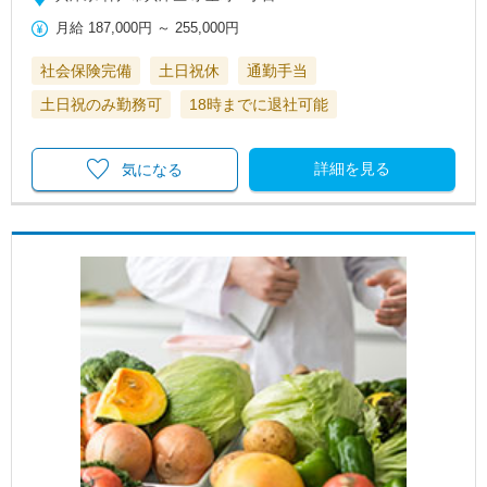
月給
187,000円
～
255,000円
社会保険完備
土日祝休
通勤手当
土日祝のみ勤務可
18時までに退社可能
詳細を見る
気になる