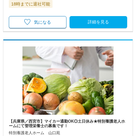
18時までに退社可能
詳細を見る
気になる
【兵庫県／西宮市】マイカー通勤OK◎土日休み★特別養護老人ホ
ームにて管理栄養士の募集です！
特別養護老人ホーム 山口苑