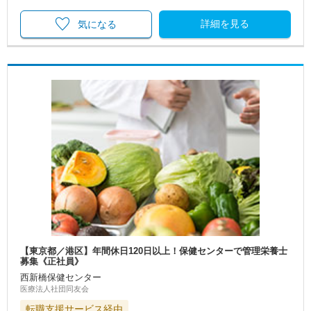
詳細を見る
気になる
【東京都／港区】年間休日120日以上！保健センターで管理栄養士
募集《正社員》
西新橋保健センター
医療法人社団同友会
転職支援サービス経由