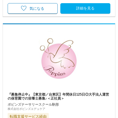
詳細を見る
気になる
『募集停止中』【東京都／台東区】年間休日125日◎大手法人運営
の保育園での栄養士募集♪＜正社員＞
ポピンズナーサリースクール駒形
株式会社ポピンズエデュケア
転職支援サービス経由