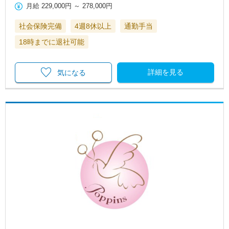
月給
229,000円
～
278,000円
社会保険完備
4週8休以上
通勤手当
18時までに退社可能
詳細を見る
気になる