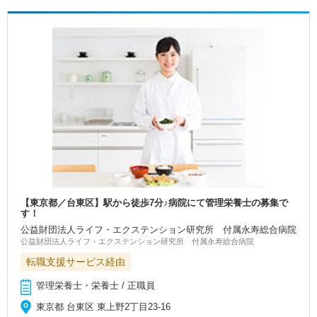
【東京都／台東区】駅から徒歩7分♪病院にて管理栄養士の募集で
す！
公益財団法人ライフ・エクステンション研究所 付属永寿総合病院
公益財団法人ライフ・エクステンション研究所 付属永寿総合病院
転職支援サービス経由
管理栄養士・栄養士 / 正職員
東京都 台東区 東上野2丁目23-16