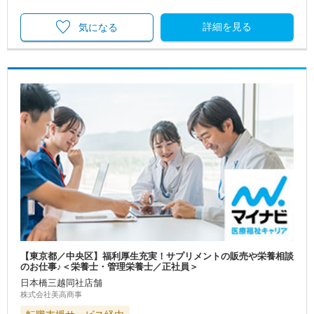
詳細を見る
気になる
【東京都／中央区】福利厚生充実！サプリメントの販売や栄養相談
のお仕事♪＜栄養士・管理栄養士／正社員＞
日本橋三越同社店舗
株式会社美高商事