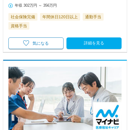
年収
302万円
～
356万円
社会保険完備
年間休日120日以上
通勤手当
資格手当
詳細を見る
気になる