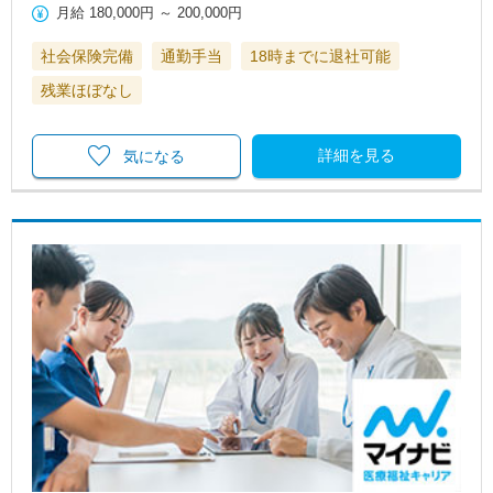
月給
180,000円
～
200,000円
社会保険完備
通勤手当
18時までに退社可能
残業ほぼなし
詳細を見る
気になる