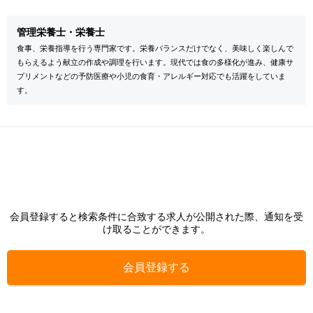
管理栄養士・栄養士
食事、栄養指導を行う専門家です。栄養バランスだけでなく、美味しく楽しんで
もらえるよう献立の作成や調理を行います。現代では食の多様化が進み、健康サ
プリメントなどの予防医療や小児の食育・アレルギー対応でも活躍をしていま
す。
会員登録すると検索条件に合致する求人が公開された際、通知を受
け取ることができます。
会員登録する