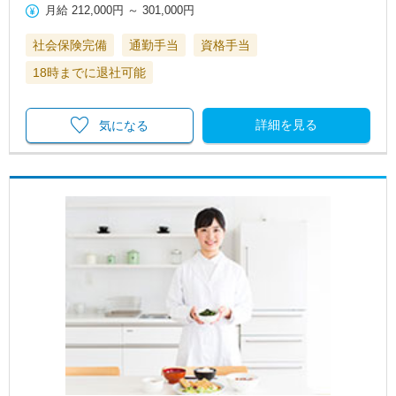
月給
212,000円
～
301,000円
社会保険完備
通勤手当
資格手当
18時までに退社可能
詳細を見る
気になる