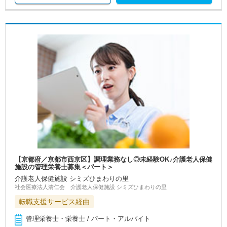
【京都府／京都市西京区】調理業務なし◎未経験OK♪介護老人保健
施設の管理栄養士募集＜パート＞
介護老人保健施設 シミズひまわりの里
社会医療法人清仁会 介護老人保健施設 シミズひまわりの里
転職支援サービス経由
管理栄養士・栄養士 / パート・アルバイト