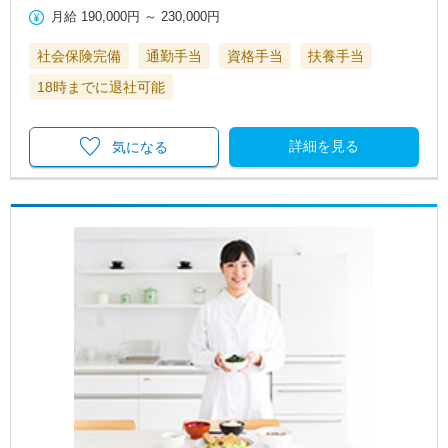
月給
190,000円
～
230,000円
社会保険完備
通勤手当
資格手当
扶養手当
18時までに退社可能
詳細を見る
気になる