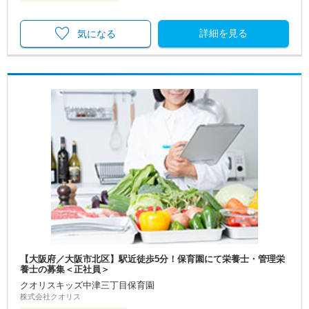
詳細を見る
気になる
【大阪府／大阪市北区】駅近徒歩5分！保育園にて栄養士・管理栄
養士の募集＜正社員＞
クオリスキッズ中津三丁目保育園
株式会社クオリス