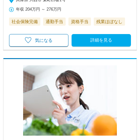
年収
204万円
～
276万円
社会保険完備
通勤手当
資格手当
残業ほぼなし
詳細を見る
気になる