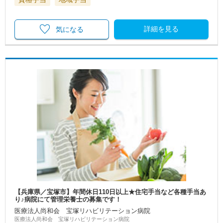
詳細を見る
気になる
【兵庫県／宝塚市】年間休日110日以上★住宅手当など各種手当あ
り♪病院にて管理栄養士の募集です！
医療法人尚和会 宝塚リハビリテーション病院
医療法人尚和会 宝塚リハビリテーション病院