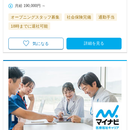
月給
190,000円
～
オープニングスタッフ募集
社会保険完備
通勤手当
18時までに退社可能
詳細を見る
気になる