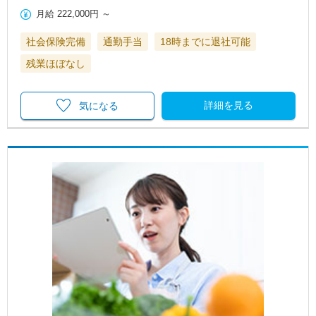
月給
222,000円
～
社会保険完備
通勤手当
18時までに退社可能
残業ほぼなし
詳細を見る
気になる