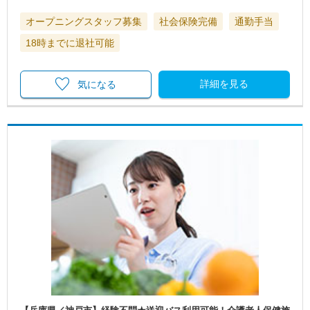
オープニングスタッフ募集
社会保険完備
通勤手当
18時までに退社可能
詳細を見る
気になる