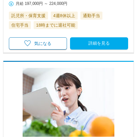
月給
197,000円
～
224,000円
託児所・保育支援
4週8休以上
通勤手当
住宅手当
18時までに退社可能
詳細を見る
気になる