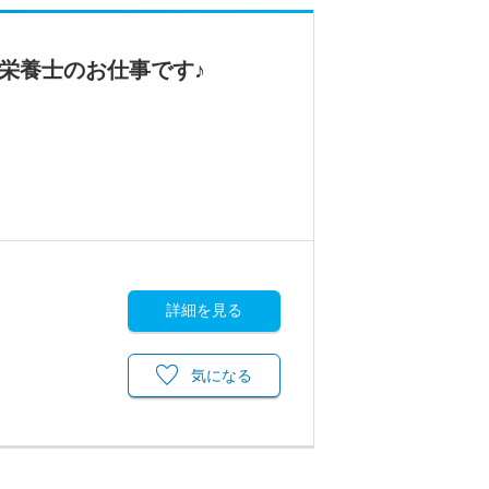
栄養士のお仕事です♪
詳細を見る
気になる