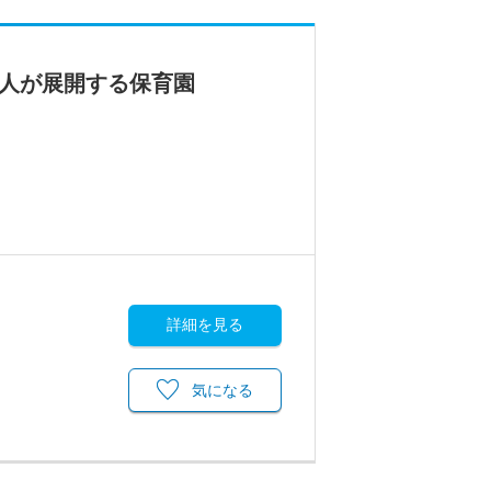
法人が展開する保育園
詳細を見る
気になる