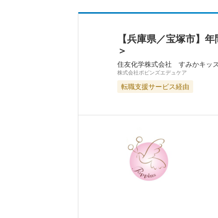
【兵庫県／宝塚市】年
＞
住友化学株式会社 すみかキッ
株式会社ポピンズエデュケア
転職支援サービス経由