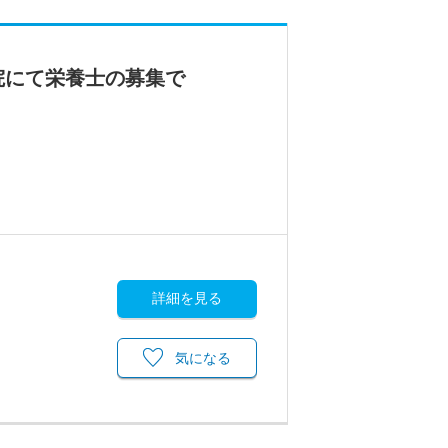
院にて栄養士の募集で
詳細を見る
気になる