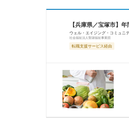
【兵庫県／宝塚市】年
ウェル・エイジング・コミュニ
社会福祉法人聖隷福祉事業団
転職支援サービス経由