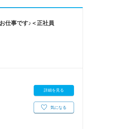
お仕事です♪＜正社員
詳細を見る
気になる