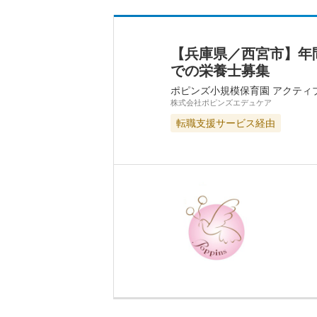
【兵庫県／西宮市】年
での栄養士募集
ポピンズ小規模保育園 アクティ
株式会社ポピンズエデュケア
転職支援サービス経由