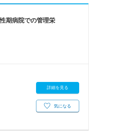
急性期病院での管理栄
詳細を見る
気になる