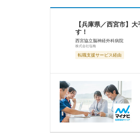
【兵庫県／西宮市】大
す！
西宮協立脳神経外科病院
株式会社塩梅
転職支援サービス経由