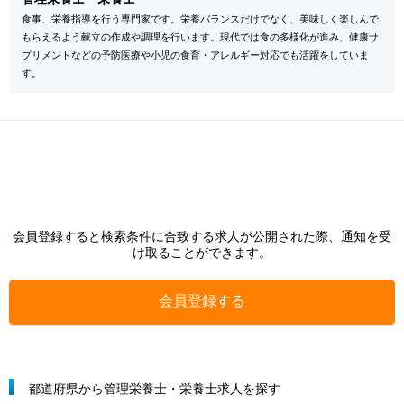
食事、栄養指導を行う専門家です。栄養バランスだけでなく、美味しく楽しんで
もらえるよう献立の作成や調理を行います。現代では食の多様化が進み、健康サ
プリメントなどの予防医療や小児の食育・アレルギー対応でも活躍をしていま
す。
会員登録すると検索条件に合致する求人が公開された際、通知を受
け取ることができます。
会員登録する
都道府県から管理栄養士・栄養士求人を探す