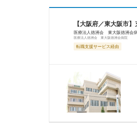
【大阪府／東大阪市】
医療法人徳洲会 東大阪徳洲会
医療法人徳洲会 東大阪徳洲会病院
転職支援サービス経由