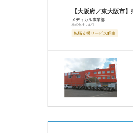
【大阪府／東大阪市】
メディカル事業部
株式会社マルワ
転職支援サービス経由