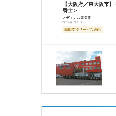
【大阪府／東大阪市】
養士＞
メディカル事業部
株式会社マルワ
転職支援サービス経由