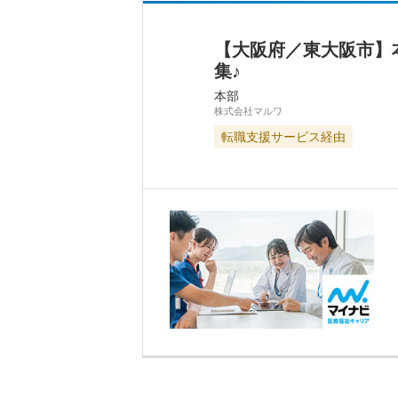
【大阪府／東大阪市】
集♪
本部
株式会社マルワ
転職支援サービス経由