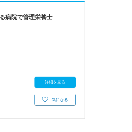
する病院で管理栄養士
詳細を見る
気になる