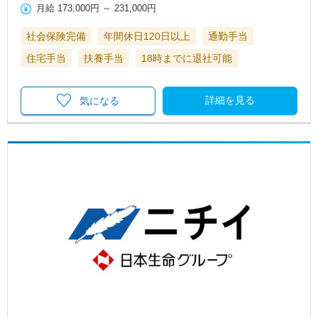
月給
173,000円
～
231,000円
社会保険完備
年間休日120日以上
通勤手当
住宅手当
扶養手当
18時までに退社可能
詳細を見る
気になる