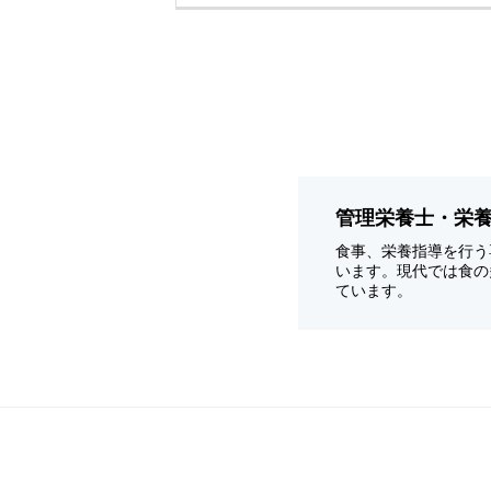
管理栄養士・栄
食事、栄養指導を行う
います。現代では食の
ています。