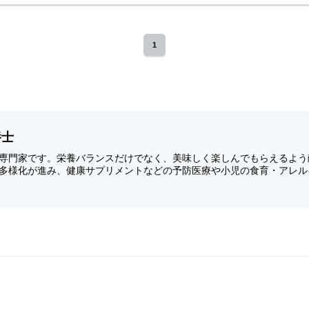
1
養士
専門家です。栄養バランスだけでなく、美味しく楽しんでもらえるよう
多様化が進み、健康サプリメントなどの予防医療や小児の食育・アレル