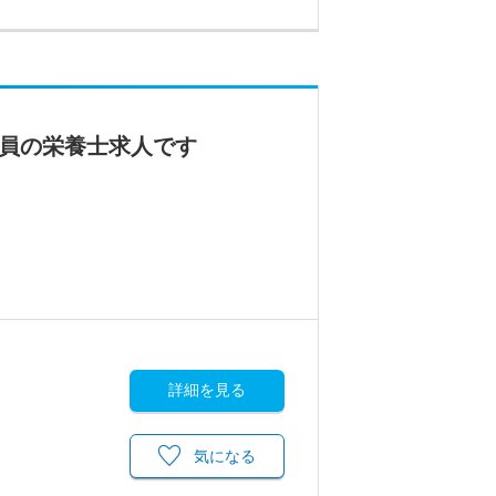
社員の栄養士求人です
詳細を見る
気になる