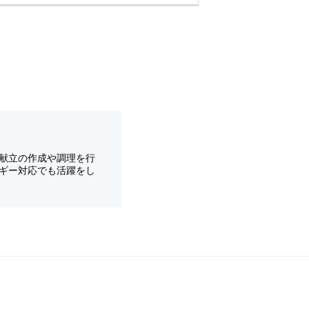
献立の作成や調理を行
ギー対応でも活躍をし