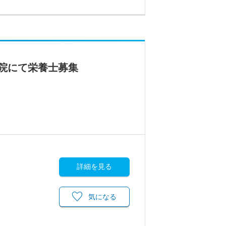
院にて栄養士募集
詳細を見る
気になる