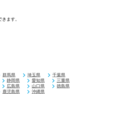
できます。
群馬県
埼玉県
千葉県
静岡県
愛知県
三重県
広島県
山口県
徳島県
鹿児島県
沖縄県