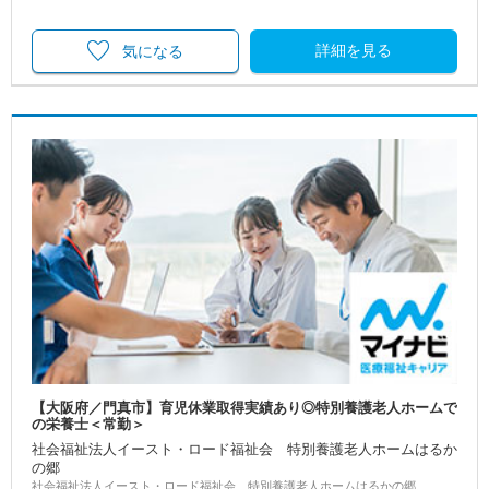
詳細を見る
気になる
【大阪府／門真市】育児休業取得実績あり◎特別養護老人ホームで
の栄養士＜常勤＞
社会福祉法人イースト・ロード福祉会 特別養護老人ホームはるか
の郷
社会福祉法人イースト・ロード福祉会 特別養護老人ホームはるかの郷