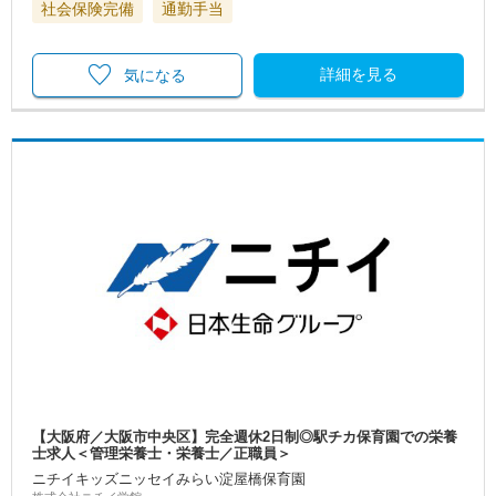
社会保険完備
通勤手当
詳細を見る
気になる
【大阪府／大阪市中央区】完全週休2日制◎駅チカ保育園での栄養
士求人＜管理栄養士・栄養士／正職員＞
ニチイキッズニッセイみらい淀屋橋保育園