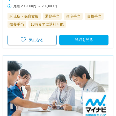
月給
206,000円
～
256,000円
託児所・保育支援
通勤手当
住宅手当
資格手当
扶養手当
18時までに退社可能
詳細を見る
気になる