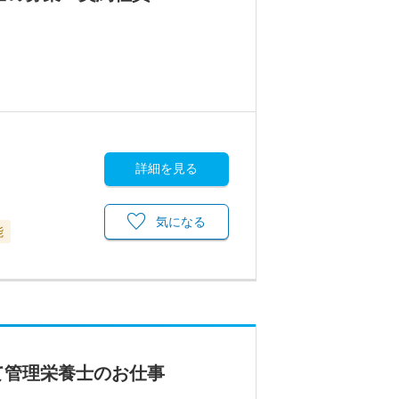
詳細を見る
気になる
能
て管理栄養士のお仕事