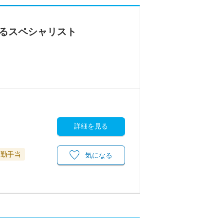
けるスペシャリスト
詳細を見る
通勤手当
気になる