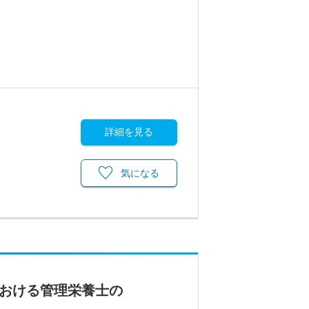
詳細を見る
気になる
における管理栄養士の