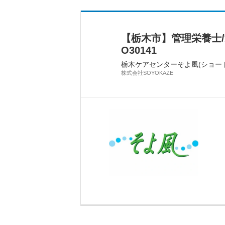
【栃木市】管理栄養士
O30141
栃木ケアセンターそよ風(ショー
株式会社SOYOKAZE