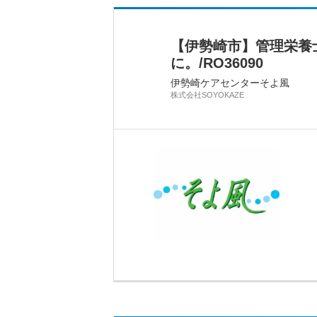
【伊勢崎市】管理栄養
に。/RO36090
伊勢崎ケアセンターそよ風
株式会社SOYOKAZE