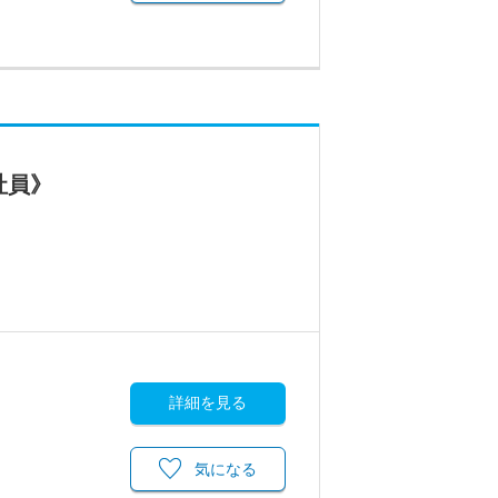
社員》
詳細を見る
気になる