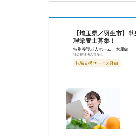
【埼玉県／羽生市】単
理栄養士募集！
特別養護老人ホーム 木犀館
社会福祉法人共愛会
転職支援サービス経由