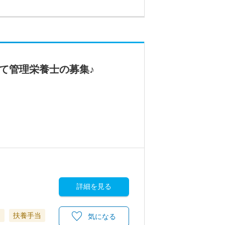
て管理栄養士の募集♪
詳細を見る
当
扶養手当
気になる