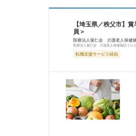
【埼玉県／秩父市】賞
員＞
医療法人俊仁会 介護老人保健
医療法人俊仁会 介護老人保健施設うら
転職支援サービス経由