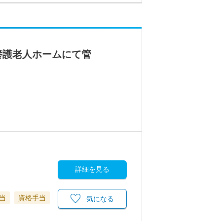
養護老人ホームにて管
詳細を見る
当
資格手当
気になる