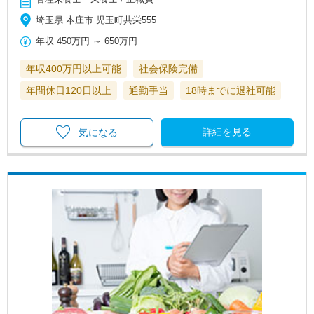
埼玉県 本庄市 児玉町共栄555
年収
450万円
～
650万円
年収400万円以上可能
社会保険完備
年間休日120日以上
通勤手当
18時までに退社可能
詳細を見る
気になる