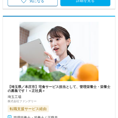
詳細を見る
気になる
【埼玉県／本庄市】宅食サービス担当として、管理栄養士・栄養士
の募集です！＜正社員＞
埼玉工場
株式会社ファンデリー
転職支援サービス経由
管理栄養士・栄養士 / 正職員