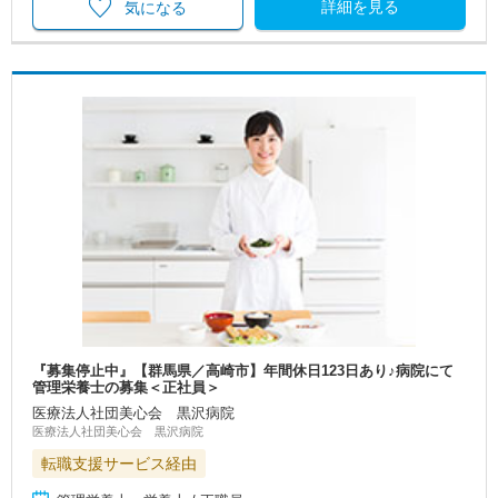
詳細を見る
気になる
『募集停止中』【群馬県／高崎市】年間休日123日あり♪病院にて
管理栄養士の募集＜正社員＞
医療法人社団美心会 黒沢病院
医療法人社団美心会 黒沢病院
転職支援サービス経由