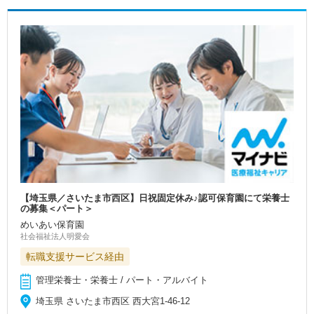
【埼玉県／さいたま市西区】日祝固定休み♪認可保育園にて栄養士
の募集＜パート＞
めいあい保育園
社会福祉法人明愛会
転職支援サービス経由
管理栄養士・栄養士 / パート・アルバイト
埼玉県 さいたま市西区 西大宮1‐46‐12