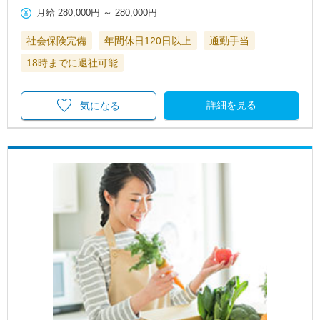
月給
280,000円
～
280,000円
社会保険完備
年間休日120日以上
通勤手当
18時までに退社可能
詳細を見る
気になる